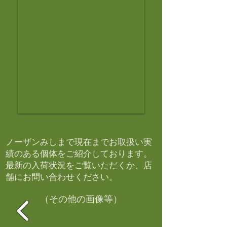
ノーザンみしまで現在までお取扱い実
績のある個体をご紹介しております。​
最新の入荷状況をご覧いただくか、店
舗にお問い合わせください。​
（その他の画像等）