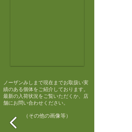
ノーザンみしまで現在までお取扱い実
績のある個体をご紹介しております。​
最新の入荷状況をご覧いただくか、店
舗にお問い合わせください。​
（その他の画像等）