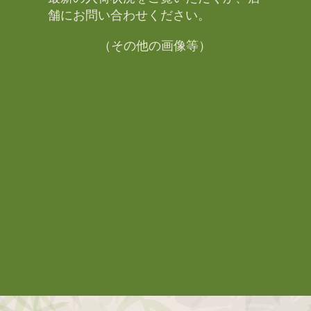
舗にお問い合わせください。​
（その他の画像等）