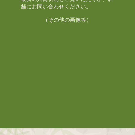
舗にお問い合わせください。​
（その他の画像等）