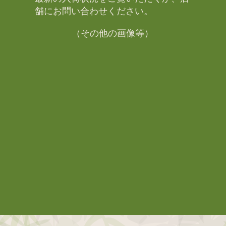
舗にお問い合わせください。​
（その他の画像等）