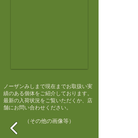
ノーザンみしまで現在までお取扱い実
績のある個体をご紹介しております。​
最新の入荷状況をご覧いただくか、店
舗にお問い合わせください。​
（その他の画像等）