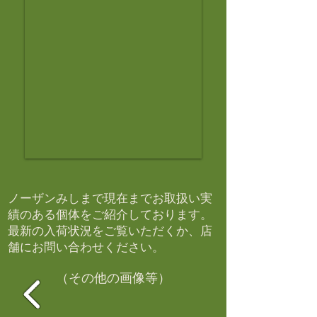
ノーザンみしまで現在までお取扱い実
績のある個体をご紹介しております。​
最新の入荷状況をご覧いただくか、店
舗にお問い合わせください。​
（その他の画像等）