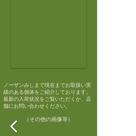
ノーザンみしまで現在までお取扱い実
績のある個体をご紹介しております。​
最新の入荷状況をご覧いただくか、店
舗にお問い合わせください。​
（その他の画像等）