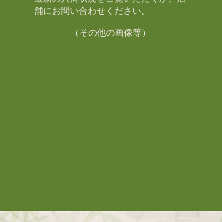
舗にお問い合わせください。​
（その他の画像等）