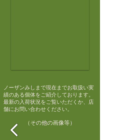
ノーザンみしまで現在までお取扱い実
績のある個体をご紹介しております。​
最新の入荷状況をご覧いただくか、店
舗にお問い合わせください。​
（その他の画像等）