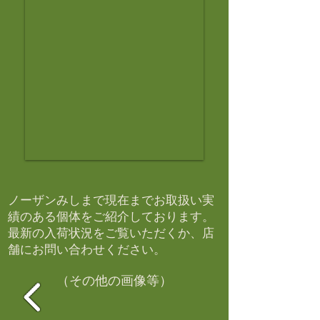
ノーザンみしまで現在までお取扱い実
績のある個体をご紹介しております。​
最新の入荷状況をご覧いただくか、店
舗にお問い合わせください。​
（その他の画像等）