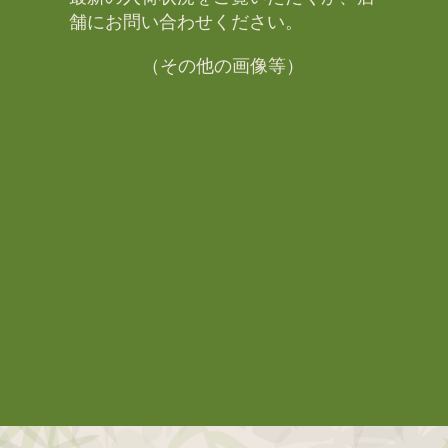
舗にお問い合わせください。​
（その他の画像等）