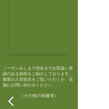
ノーザンみしまで現在までお取扱い実
績のある個体をご紹介しております。​
最新の入荷状況をご覧いただくか、店
舗にお問い合わせください。​
（その他の画像等）