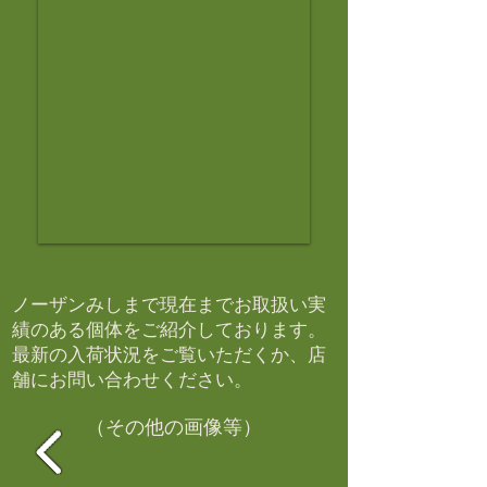
ノーザンみしまで現在までお取扱い実
績のある個体をご紹介しております。​
最新の入荷状況をご覧いただくか、店
舗にお問い合わせください。​
（その他の画像等）