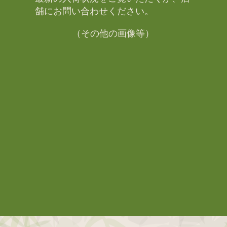
舗にお問い合わせください。​
（その他の画像等）