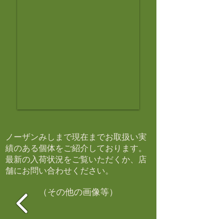
ノーザンみしまで現在までお取扱い実
績のある個体をご紹介しております。​
最新の入荷状況をご覧いただくか、店
舗にお問い合わせください。​
（その他の画像等）