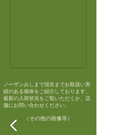
ノーザンみしまで現在までお取扱い実
績のある個体をご紹介しております。​
最新の入荷状況をご覧いただくか、店
舗にお問い合わせください。​
（その他の画像等）