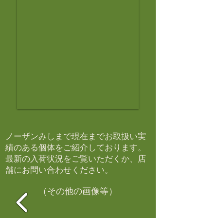
ノーザンみしまで現在までお取扱い実
績のある個体をご紹介しております。​
最新の入荷状況をご覧いただくか、店
舗にお問い合わせください。​
（その他の画像等）