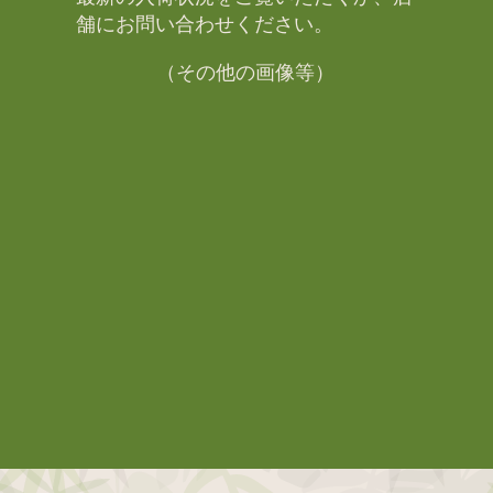
舗にお問い合わせください。​
（その他の画像等）