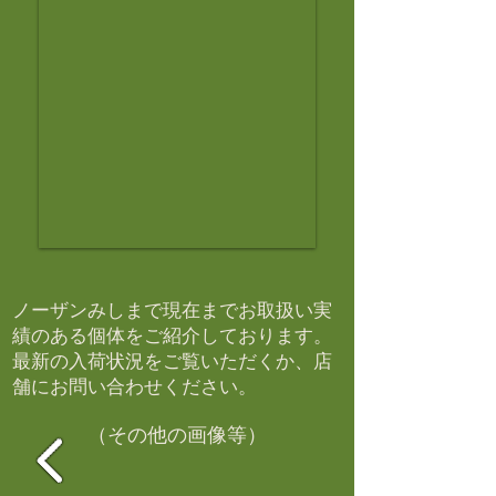
ノーザンみしまで現在までお取扱い実
績のある個体をご紹介しております。​
最新の入荷状況をご覧いただくか、店
舗にお問い合わせください。​
（その他の画像等）