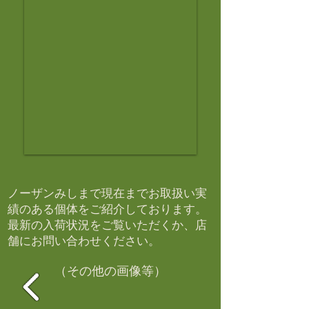
ノーザンみしまで現在までお取扱い実
績のある個体をご紹介しております。​
最新の入荷状況をご覧いただくか、店
舗にお問い合わせください。​
（その他の画像等）