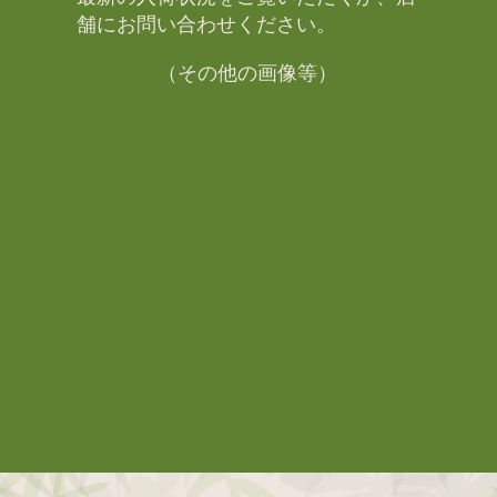
舗にお問い合わせください。​
（その他の画像等）