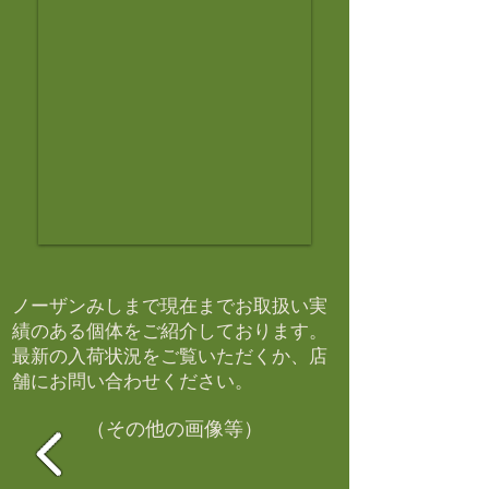
ノーザンみしまで現在までお取扱い実
績のある個体をご紹介しております。​
最新の入荷状況をご覧いただくか、店
舗にお問い合わせください。​
（その他の画像等）