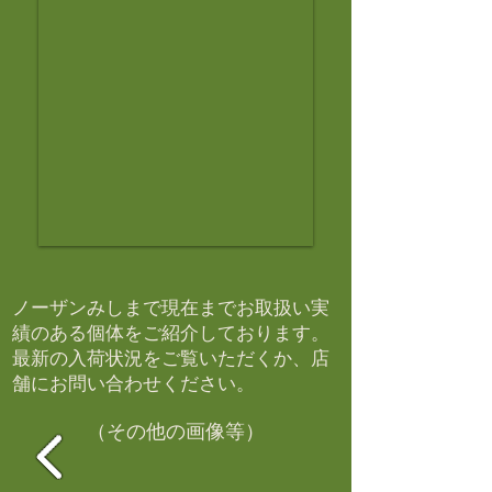
ノーザンみしまで現在までお取扱い実
績のある個体をご紹介しております。​
最新の入荷状況をご覧いただくか、店
舗にお問い合わせください。​
（その他の画像等）