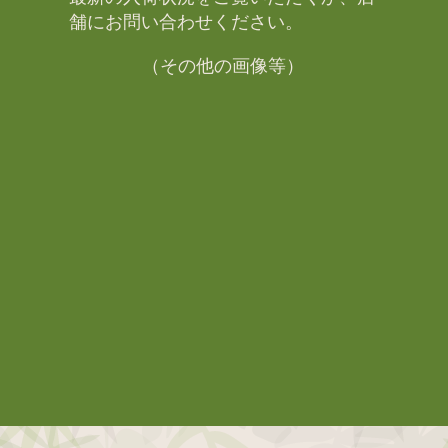
舗にお問い合わせください。​
（その他の画像等）