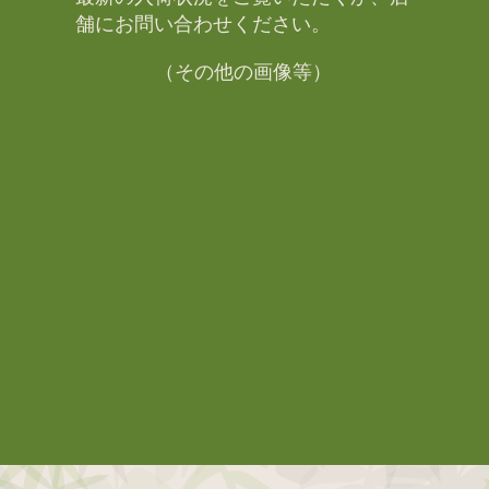
舗にお問い合わせください。​
（その他の画像等）