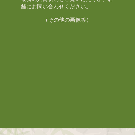
舗にお問い合わせください。​
（その他の画像等）