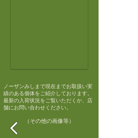
ノーザンみしまで現在までお取扱い実
績のある個体をご紹介しております。​
最新の入荷状況をご覧いただくか、店
舗にお問い合わせください。​
（その他の画像等）