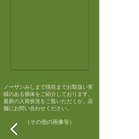
ノーザンみしまで現在までお取扱い実
績のある個体をご紹介しております。​
最新の入荷状況をご覧いただくか、店
舗にお問い合わせください。​
（その他の画像等）