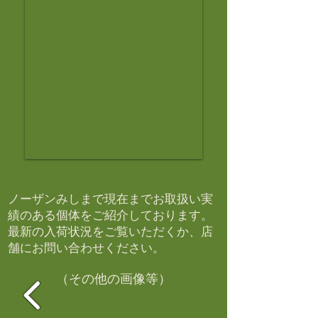
ノーザンみしまで現在までお取扱い実
績のある個体をご紹介しております。​
最新の入荷状況をご覧いただくか、店
舗にお問い合わせください。​
（その他の画像等）