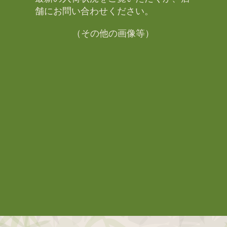
舗にお問い合わせください。​
（その他の画像等）