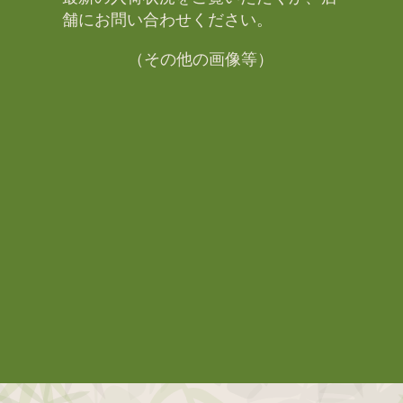
舗にお問い合わせください。​
（その他の画像等）