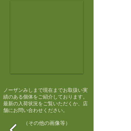
ノーザンみしまで現在までお取扱い実
績のある個体をご紹介しております。​
最新の入荷状況をご覧いただくか、店
舗にお問い合わせください。​
（その他の画像等）