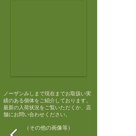
ノーザンみしまで現在までお取扱い実
績のある個体をご紹介しております。​
最新の入荷状況をご覧いただくか、店
舗にお問い合わせください。​
（その他の画像等）