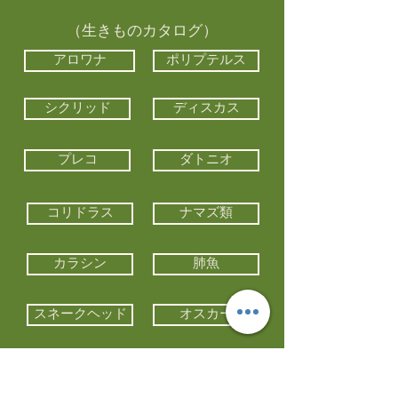
（生きものカタログ）
アロワナ
ポリプテルス
シクリッド
ディスカス
プレコ
ダトニオ
コリドラス
ナマズ類
カラシン
肺魚
スネークヘッド
オスカー
エイ類
コイ類