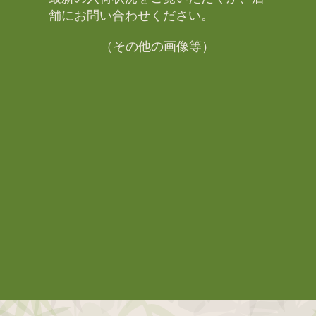
舗にお問い合わせください。​
（その他の画像等）