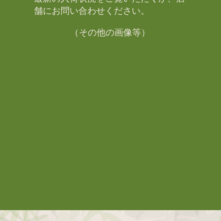
舗にお問い合わせください。​
（その他の画像等）