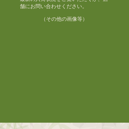
舗にお問い合わせください。​
（その他の画像等）