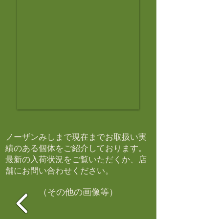
ノーザンみしまで現在までお取扱い実
績のある個体をご紹介しております。​
最新の入荷状況をご覧いただくか、店
舗にお問い合わせください。​
（その他の画像等）