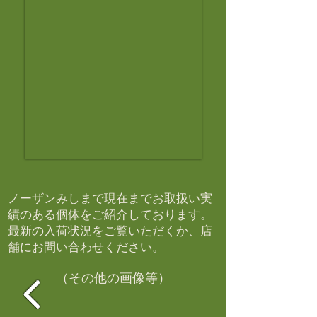
ノーザンみしまで現在までお取扱い実
績のある個体をご紹介しております。​
最新の入荷状況をご覧いただくか、店
舗にお問い合わせください。​
（その他の画像等）