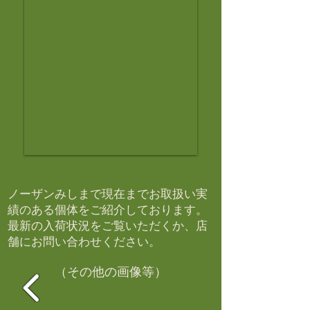
ノーザンみしまで現在までお取扱い実
績のある個体をご紹介しております。​
最新の入荷状況をご覧いただくか、店
舗にお問い合わせください。​
（その他の画像等）