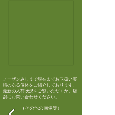
ノーザンみしまで現在までお取扱い実
績のある個体をご紹介しております。​
最新の入荷状況をご覧いただくか、店
舗にお問い合わせください。​
（その他の画像等）