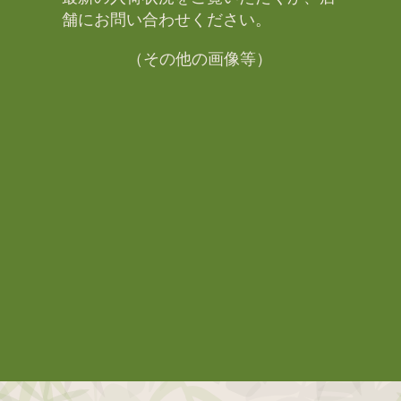
舗にお問い合わせください。​
（その他の画像等）