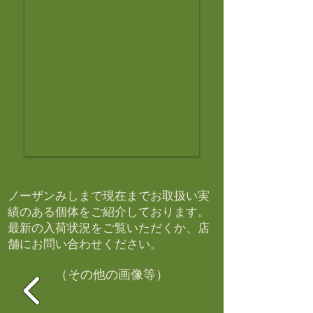
ノーザンみしまで現在までお取扱い実
績のある個体をご紹介しております。​
最新の入荷状況をご覧いただくか、店
舗にお問い合わせください。​
（その他の画像等）