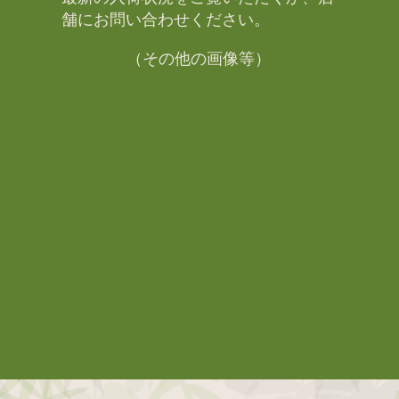
舗にお問い合わせください。​
（その他の画像等）