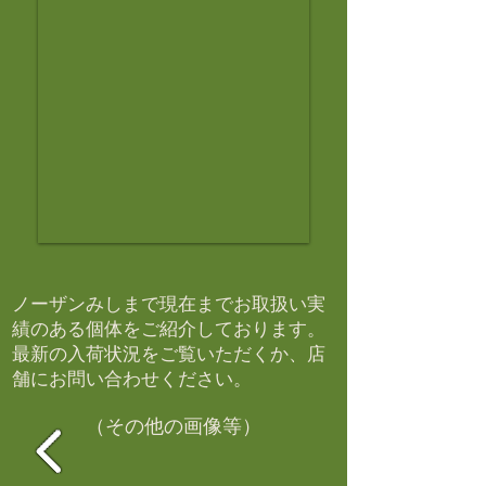
ノーザンみしまで現在までお取扱い実
績のある個体をご紹介しております。​
最新の入荷状況をご覧いただくか、店
舗にお問い合わせください。​
（その他の画像等）