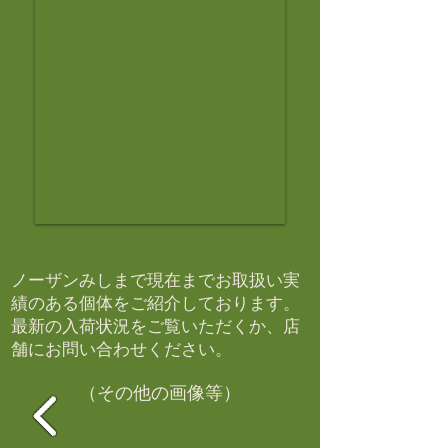
ノーザンみしまで現在までお取扱い実
績のある個体をご紹介しております。​
最新の入荷状況をご覧いただくか、店
舗にお問い合わせください。​
（その他の画像等）