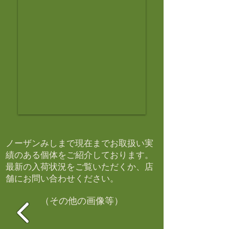
ノーザンみしまで現在までお取扱い実
績のある個体をご紹介しております。​
最新の入荷状況をご覧いただくか、店
舗にお問い合わせください。​
（その他の画像等）