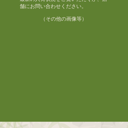
舗にお問い合わせください。​
（その他の画像等）