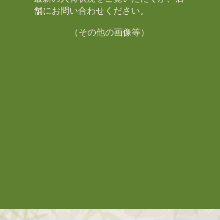
舗にお問い合わせください。​
（その他の画像等）