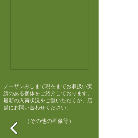
ノーザンみしまで現在までお取扱い実
績のある個体をご紹介しております。​
最新の入荷状況をご覧いただくか、店
舗にお問い合わせください。​
（その他の画像等）